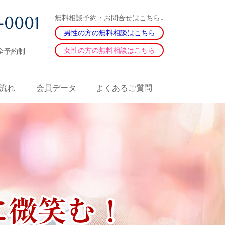
-0001
無料相談予約・お問合せはこちら↓
男性の方の無料相談はこちら
女性の方の無料相談はこちら
全予約制
流れ
会員データ
よくあるご質問