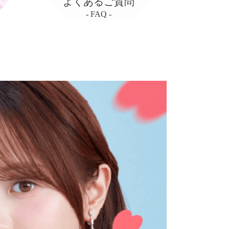
よくあるご質問
- FAQ -