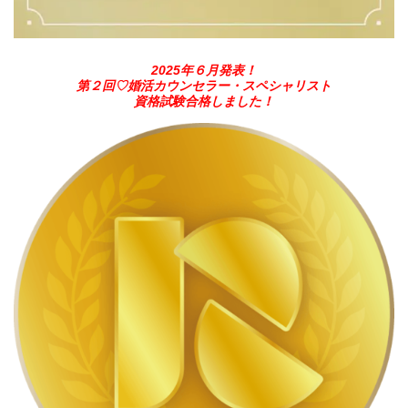
2025年６月発表！
第２回♡婚活カウンセラー・スペシャリスト
資格試験合格しました！