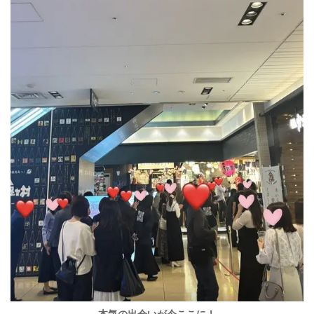
本気の出会いが今ここに！