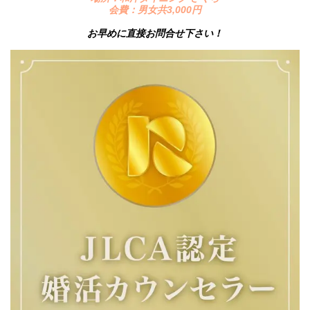
会費：男女共3,000円
お早めに直接お問合せ下さい！