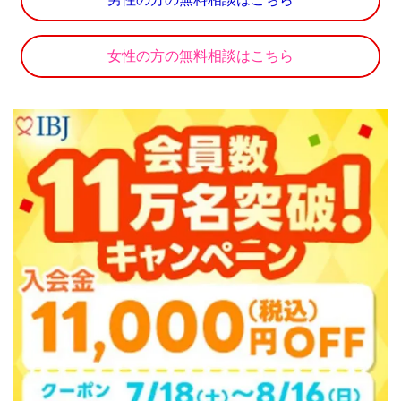
女性の方の無料相談はこちら