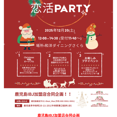
鹿児島IBJ加盟店合同企画