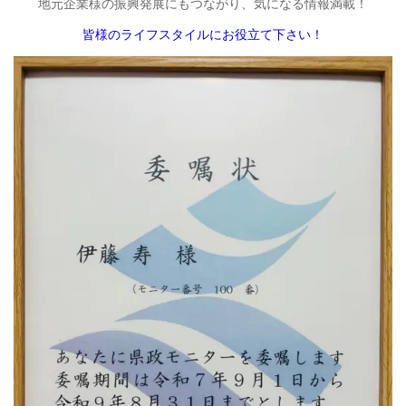
地元企業様の振興発展にもつながり、気になる情報満載！
皆様のライフスタイルにお役立て下さい！