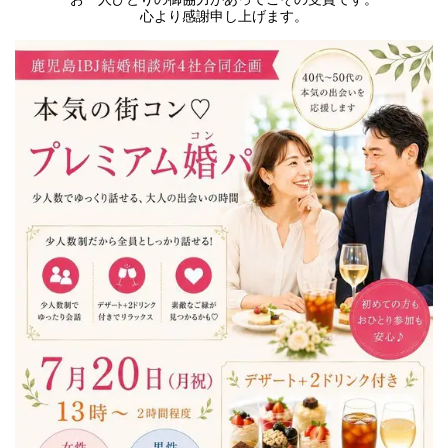
心より感謝申し上げます。