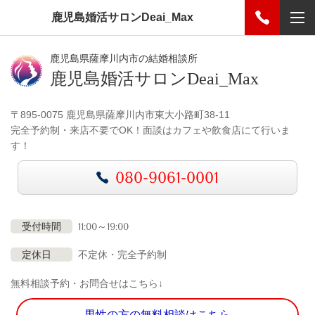
鹿児島婚活サロンDeai_Max
鹿児島県薩摩川内市の結婚相談所
鹿児島婚活サロンDeai_Max
〒895-0075 鹿児島県薩摩川内市東大小路町38-11
完全予約制・来店不要でOK！面談はカフェや飲食店にて行いま
す！
080-9061-0001
受付時間
11:00～19:00
定休日
不定休・完全予約制
無料相談予約・お問合せはこちら↓
男性の方の無料相談はこちら