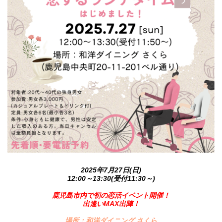
2025年7月27日(日)
12:00～13:30(受付11:30～)
鹿児島市内で初の恋活イベント開催！
出逢いMAX出陣！
場所：和洋ダイニング さくら