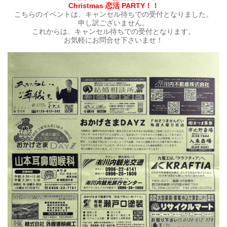
Christmas 恋活 PARTY！！
こちらのイベントは、キャンセル待ちでの受付となりました。
申し訳ございません。
これからは、キャンセル待ちでの受付となります。
お気軽にお問合せ下さいませ！